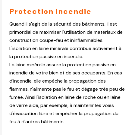
Protection incendie
Quand il s'agit de la sécurité des bâtiments, il est
primordial de maximiser l'utilisation de matériaux de
construction coupe-feu et ininflammables.
L'isolation en laine minérale contribue activement à
la protection passive en incendie.
La laine minérale assure la protection passive en
incendie de votre bien et de ses occupants. En cas
d'incendie, elle empêche la propagation des
flammes, n'alimente pas le feu et dégage très peu de
fumée. Ainsi l'isolation en laine de roche ou en laine
de verre aide, par exemple, à maintenir les voies
d'évacuation libre et empêcher la propagation du
feu à d'autres bâtiments.