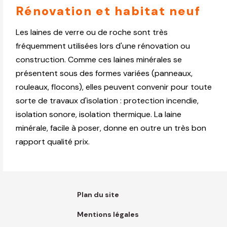
Rénovation et habitat neuf
Les laines de verre ou de roche sont très
fréquemment utilisées lors d'une rénovation ou
construction. Comme ces laines minérales se
présentent sous des formes variées (panneaux,
rouleaux, flocons), elles peuvent convenir pour toute
sorte de travaux d'isolation : protection incendie,
isolation sonore, isolation thermique. La laine
minérale, facile à poser, donne en outre un très bon
rapport qualité prix.
Plan du site
Mentions légales