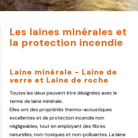
Les laines minérales et
la protection incendie
Laine minérale - Laine de
verre et Laine de roche
Toutes les deux peuvent être désignées avec le
terme de laine minérale.
Elles ont des propriétés thermo-acoustiques
excellentes et de protection incendie non
négligeables, tout en employant des fibres
naturelles, non-toxiques et non-polluantes. La laine