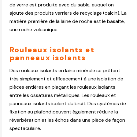
de verre est produite avec du sable, auquel on
ajoute des produits verriers de recyclage (calcin). La
matière première de la laine de roche est le basalte,
une roche volcanique.
Rouleaux isolants et
panneaux isolants
Des rouleaux isolants en laine minérale se prêtent
très simplement et efficacement à une isolation de
pièces entières en plaçant les rouleaux isolants
entre les ossatures métalliques. Les rouleaux et
panneaux isolants isolent du bruit. Des systèmes de
fixation au plafond peuvent également réduire la
réverbération et les échos dans une pièce de façon
spectaculaire.