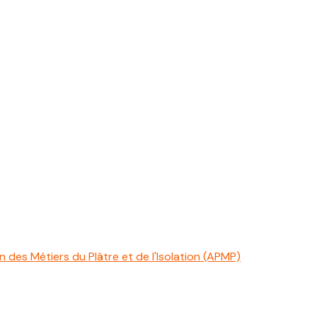
 des Métiers du Plâtre et de l'Isolation (APMP)