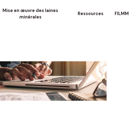
Mise en œuvre des laines
Ressources
FILMM
minérales