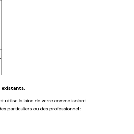
 existants.
t utilise la laine de verre comme isolant
es particuliers ou des professionnel :