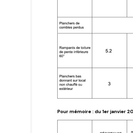
Pour mémoire : du 1er janvier 2