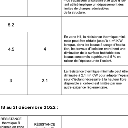
018 au 31 décembre 2022 :