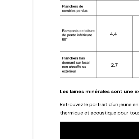
Les laines minérales sont une e
Retrouvez le portrait d'un jeune en
thermique et acoustique pour tous 