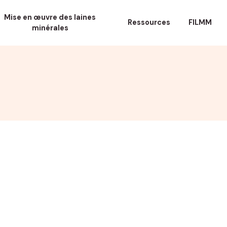
Mise en œuvre des laines
Ressources
FILMM
minérales