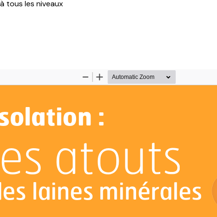
 tous les niveaux