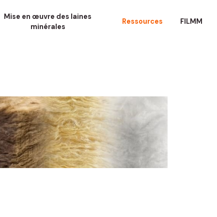
Mise en œuvre des laines
Ressources
FILMM
minérales