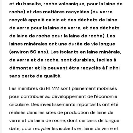
et du basalte, roche volcanique, pour la laine de
roche) et des matières recyclées (du verre
recyclé appelé calcin et des déchets de laine
de verre pour la laine de verre, et des déchets
de laine de roche pour la laine de roche). Les
laines minérales ont une durée de vie longue
(environ 50 ans). Les isolants en laine minérale,
de verre et de roche, sont durables, faciles à
démonter et ils peuvent être recyclés à l'infini
sans perte de qualité.
Les membres du FILMM sont pleinement mobilisés
pour contribuer au développement de l’économie
circulaire. Des investissements importants ont été
réalisés dans les sites de production de laine de
verre et de laine de roche, dont certains de longue
date, pour recycler les isolants en laine de verre et