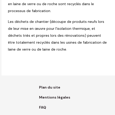
en laine de verre ou de roche sont recyclés dans le
processus de fabrication.
Les déchets de chantier (découpe de produits neufs lors
de leur mise en œuvre pour l’isolation thermique, et
déchets triés et propres lors des rénovations) peuvent
être totalement recyclés dans les usines de fabrication de
laine de verre ou de laine de roche.
Plan du site
Mentions légales
FAQ