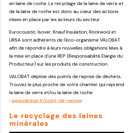
en laine de roche. Le recyclage de la laine de verre et
de la laine de roche est donc au cœur des actions
mises en place par les acteurs du secteur.
Eurocoustic, Isover, Knauf Insulation, Rockwool et
URSA sont adhérents de l'éco-organisme VALOBAT
afin de répondre à leurs nouvelles obligations liées à
la mise en place d'une REP (Responsabilité Elargie du
Producteur) sur les produits de construction.
VALOBAT déploie des points de reprise de déchets.
Trouvez le plus proche de votre chantier qui reprend
la laine de verre et/ou la laine de roche
:
www.valobat.fr/point-de-reprise
Le recyclage des laines
minérales