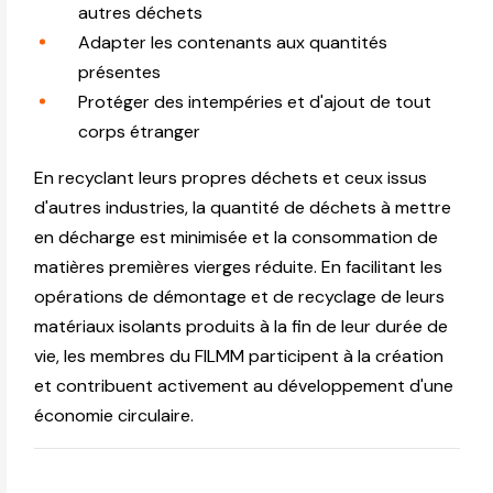
autres déchets
Adapter les contenants aux quantités
présentes
Protéger des intempéries et d'ajout de tout
corps étranger
En recyclant leurs propres déchets et ceux issus
d'autres industries, la quantité de déchets à mettre
en décharge est minimisée et la consommation de
matières premières vierges réduite. En facilitant les
opérations de démontage et de recyclage de leurs
matériaux isolants produits à la fin de leur durée de
vie, les membres du FILMM participent à la création
et contribuent activement au développement d'une
économie circulaire.