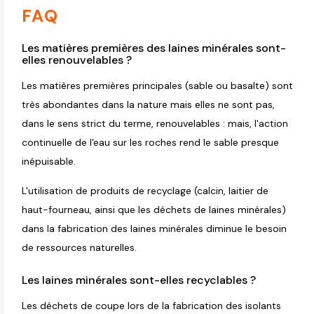
FAQ
Les matières premières des laines minérales sont-
elles renouvelables ?
Les matières premières principales (sable ou basalte) sont
très abondantes dans la nature mais elles ne sont pas,
dans le sens strict du terme, renouvelables : mais, l'action
continuelle de l'eau sur les roches rend le sable presque
inépuisable.
L'utilisation de produits de recyclage (calcin, laitier de
haut-fourneau, ainsi que les déchets de laines minérales)
dans la fabrication des laines minérales diminue le besoin
de ressources naturelles.
Les laines minérales sont-elles recyclables ?
Les déchets de coupe lors de la fabrication des isolants