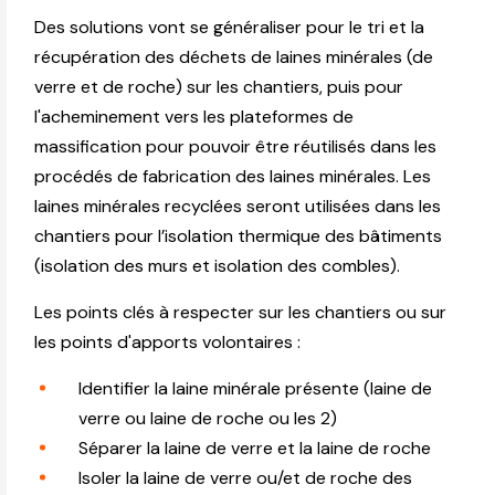
Des solutions vont se généraliser pour le tri et la
récupération des déchets de laines minérales (de
verre et de roche) sur les chantiers, puis pour
l'acheminement vers les plateformes de
massification pour pouvoir être réutilisés dans les
procédés de fabrication des laines minérales. Les
laines minérales recyclées seront utilisées dans les
chantiers pour l’isolation thermique des bâtiments
(isolation des murs et isolation des combles).
Les points clés à respecter sur les chantiers ou sur
les points d'apports volontaires :
Identifier la laine minérale présente (laine de
verre ou laine de roche ou les 2)
Séparer la laine de verre et la laine de roche
Isoler la laine de verre ou/et de roche des