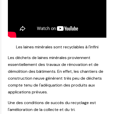
Les laines minérales sont recyclables à l'infini
Les déchets de laines minérales proviennent
essentiellement des travaux de rénovation et de
démolition des bâtiments. En effet, les chantiers de
construction neuve génèrent très peu de déchets
compte tenu de l'adéquation des produits aux
applications prévues.
Une des conditions de succès du recyclage est
l'amélioration de la collecte et du tri.