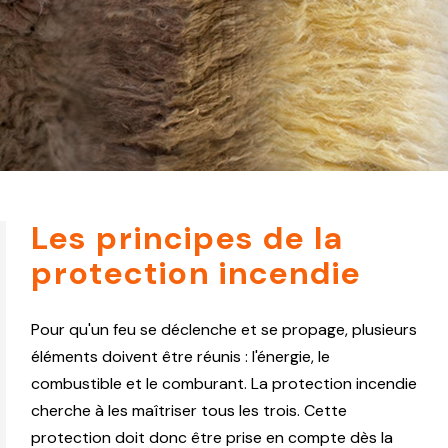
Les principes de la
protection incendie
Pour qu'un feu se déclenche et se propage, plusieurs
éléments doivent être réunis : l'énergie, le
combustible et le comburant. La protection incendie
cherche à les maîtriser tous les trois. Cette
protection doit donc être prise en compte dès la