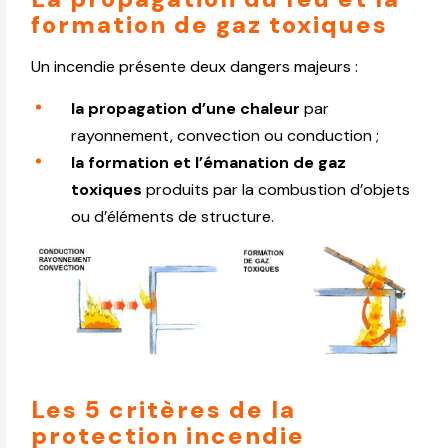
formation de gaz toxiques
Un incendie présente deux dangers majeurs :
la propagation d’une chaleur
par
rayonnement, convection ou conduction ;
la formation et l’émanation de gaz
toxiques
produits par la combustion d’objets
ou d’éléments de structure.
Les 5 critères de la
protection incendie