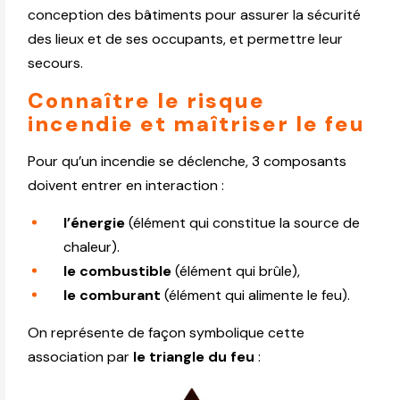
conception des bâtiments pour assurer la sécurité
des lieux et de ses occupants, et permettre leur
secours.
Connaître le risque
incendie et maîtriser le feu
Pour qu’un incendie se déclenche, 3 composants
doivent entrer en interaction :
l’énergie
(élément qui constitue la source de
chaleur).
le combustible
(élément qui brûle),
le comburant
(élément qui alimente le feu).
On représente de façon symbolique cette
association par
le triangle du feu
: