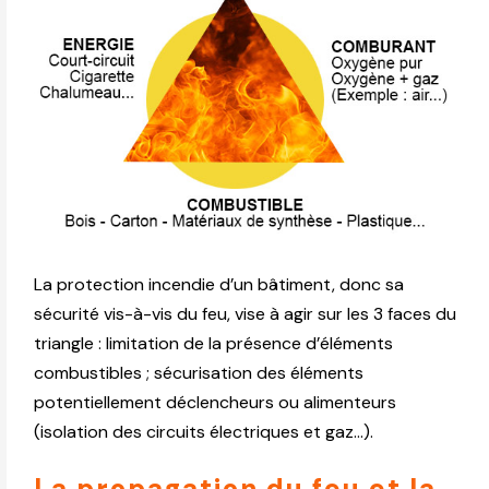
La protection incendie d’un bâtiment, donc sa
sécurité vis-à-vis du feu, vise à agir sur les 3 faces du
triangle : limitation de la présence d’éléments
combustibles ; sécurisation des éléments
potentiellement déclencheurs ou alimenteurs
(isolation des circuits électriques et gaz…).
La propagation du feu et la