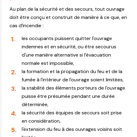
Au plan de la sécurité et des secours, tout ouvrage
doit être conçu et construit de manière à ce que, en
cas d’incendie :
les occupants puissent quitter l'ouvrage
indemnes et en sécurité, ou être secourus
d'une manière alternative si l’évacuation
normale est impossible,
la formation et la propagation du feu et de la
fumée à l'intérieur de l'ouvrage soient limitées,
la stabilité des éléments porteurs de l'ouvrage
puisse être présumée pendant une durée
déterminée,
la sécurité des équipes de secours soit prise
en considération,
l'extension du feu à des ouvrages voisins soit