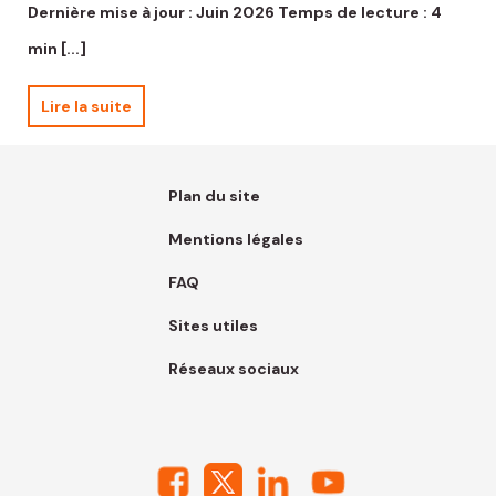
Dernière mise à jour : Juin 2026 Temps de lecture : 4
min [...]
Lire la suite
Plan du site
Mentions légales
FAQ
Sites utiles
Réseaux sociaux