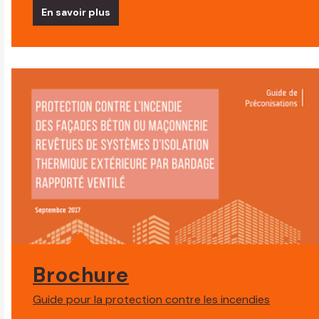
En savoir plus
Brochure
Guide pour la protection contre les incendies