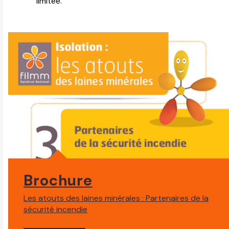
limitée.
Brochure
Les atouts des laines minérales : Partenaires de la
sécurité incendie