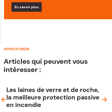
En savoir plus
APPROFONDIR
Articles qui peuvent vous
intéresser :
Les laines de verre et de roche,
la meilleure protection passive
en incendie