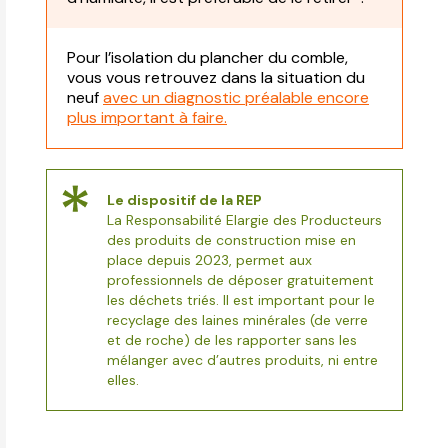
Pour l’isolation du plancher du comble,
vous vous retrouvez dans la situation du
neuf
avec un diagnostic préalable encore
plus important à faire.
Le dispositif de la REP
La Responsabilité Elargie des Producteurs
des produits de construction mise en
place depuis 2023, permet aux
professionnels de déposer gratuitement
les déchets triés. Il est important pour le
recyclage des laines minérales (de verre
et de roche) de les rapporter sans les
mélanger avec d’autres produits, ni entre
elles.