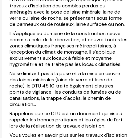
travaux d'isolation des combles perdus ou
aménagés avec la pose de laine minérale, laine de
verre ou laine de roche, se présentant sous forme
de panneaux ou de rouleaux, laine surfacée ou non.
Il s'applique au domaine de la construction neuve
comme à celui de la rénovation, et couvre toutes les
zones climatiques françaises métropolitaines, à
l'exception du climat de montagne. Il s'applique
exclusivement aux locaux à faible et moyenne
hygrométrie et ne traite pas les locaux climatisés.
Ne se limitant pas à la pose et à la mise en œuvre
des laines minérales (laine de verre et laine de
roche), le DTU 45.10 traite également d'autres
points de vigilance : les conduits de fumées ou de
canalisations, la trappe d'accès, le chemin de
circulation...
Rappelons que ce DTU est un document qui vise à
rappeler les bonnes pratiques et les règles de l'art
lors de la réalisation de travaux d’isolation.
Vous voulez en savoir plus sur les travaux d'isolation