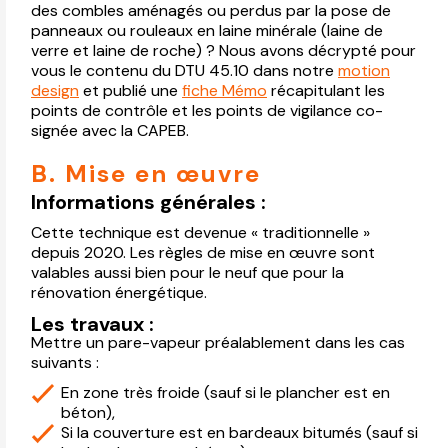
des combles aménagés ou perdus par la pose de
panneaux ou rouleaux en laine minérale (laine de
verre et laine de roche) ? Nous avons décrypté pour
vous le contenu du DTU 45.10 dans notre
motion
design
et publié une
fiche Mémo
récapitulant les
points de contrôle et les points de vigilance co-
signée avec la CAPEB.
B. Mise en œuvre
Informations générales :
Cette technique est devenue « traditionnelle »
depuis 2020. Les règles de mise en œuvre sont
valables aussi bien pour le neuf que pour la
rénovation énergétique.
Les travaux :
Mettre un pare-vapeur préalablement dans les cas
suivants :
En zone très froide (sauf si le plancher est en
béton),
Si la couverture est en bardeaux bitumés (sauf si