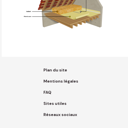
Plan du site
Mentions légales
FAQ
Sites utiles
Réseaux sociaux