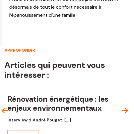
désormais de tout le confort nécessaire à
l’épanouissement d‘une famille !
APPROFONDIR
Articles qui peuvent vous
intéresser :
Rénovation énergétique : les
enjeux environnementaux
Interview d’André Pouget. [...]