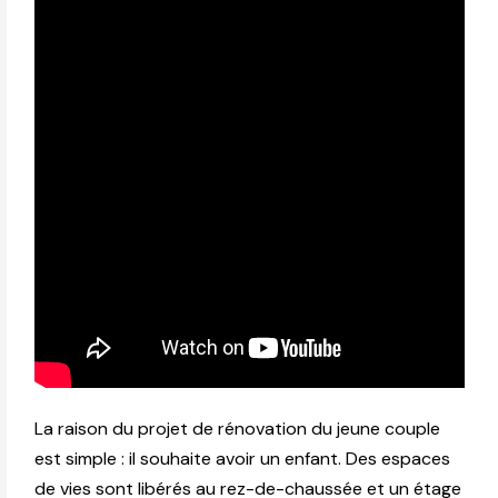
La raison du projet de rénovation du jeune couple
est simple : il souhaite avoir un enfant. Des espaces
de vies sont libérés au rez-de-chaussée et un étage