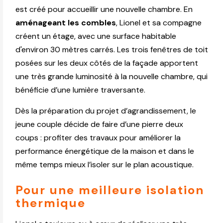
est créé pour accueillir une nouvelle chambre. En
aménageant les combles
, Lionel et sa compagne
créent un étage, avec une surface habitable
d'environ 30 mètres carrés. Les trois fenêtres de toit
posées sur les deux côtés de la façade apportent
une très grande luminosité à la nouvelle chambre, qui
bénéficie d’une lumière traversante.
Dès la préparation du projet d’agrandissement, le
jeune couple décide de faire d’une pierre deux
coups : profiter des travaux pour améliorer la
performance énergétique de la maison et dans le
même temps mieux l’isoler sur le plan acoustique.
Pour une meilleure isolation
thermique