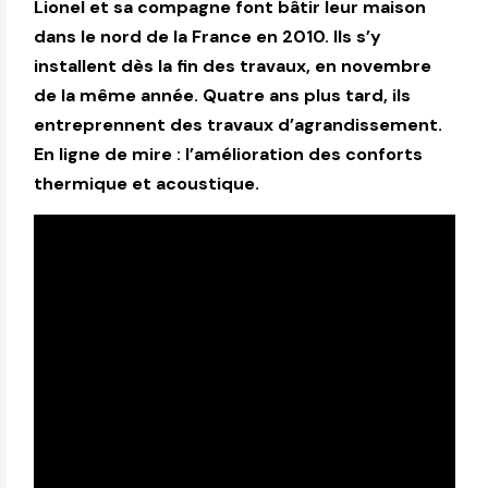
Lionel et sa compagne font bâtir leur maison
dans le nord de la France en 2010. Ils s’y
installent dès la fin des travaux, en novembre
de la même année. Quatre ans plus tard, ils
entreprennent des travaux d’agrandissement.
En ligne de mire : l’amélioration des conforts
thermique et acoustique.