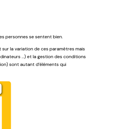
es personnes se sentent bien.
 sur la variation de ces paramètres mais
rdinateurs …) et la gestion des conditions
ion) sont autant d’éléments qui