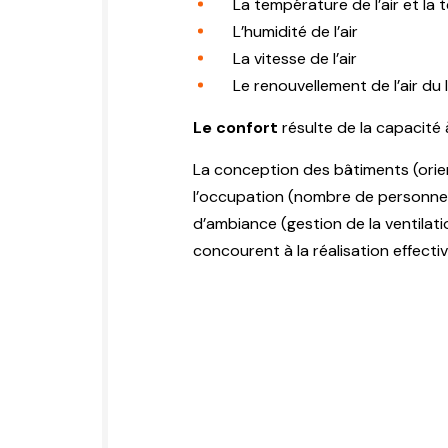
La température de l’air et la
L’humidité de l’air
La vitesse de l’air
Le renouvellement de l’air du
Le confort
résulte de la capacité
La conception des bâtiments (orien
l’occupation (nombre de personnes e
d’ambiance (gestion de la ventilat
concourent à la réalisation effecti