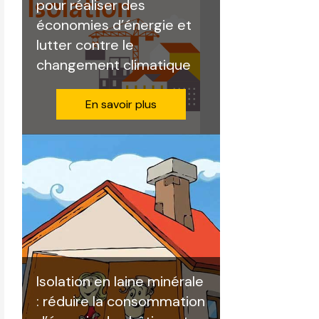
pour réaliser des
économies d’énergie et
lutter contre le
changement climatique
En savoir plus
Isolation en laine minérale
: réduire la consommation