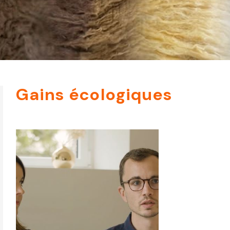
Gains écologiques