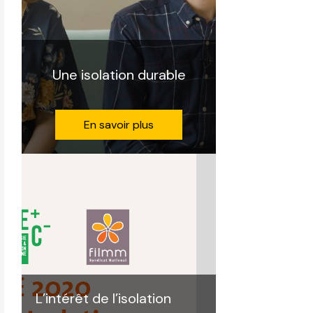
Une isolation durable
En savoir plus
L’intérêt de l’isolation