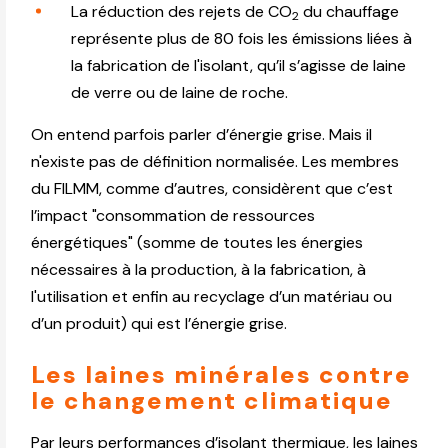
La réduction des rejets de CO
du chauffage
2
représente plus de 80 fois les émissions liées à
la fabrication de l'isolant, qu’il s’agisse de laine
de verre ou de laine de roche.
On entend parfois parler d’énergie grise. Mais il
n'existe pas de définition normalisée. Les membres
du FILMM, comme d’autres, considèrent que c’est
l’impact "consommation de ressources
énergétiques" (somme de toutes les énergies
nécessaires à la production, à la fabrication, à
l'utilisation et enfin au recyclage d’un matériau ou
d’un produit) qui est l’énergie grise.
Les laines minérales contre
le changement climatique
Par leurs performances d’isolant thermique, les laines