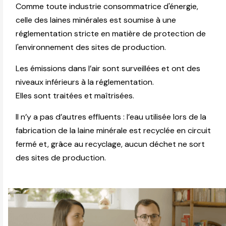
Comme toute industrie consommatrice d'énergie,
celle des laines minérales est soumise à une
réglementation stricte en matière de protection de
l'environnement des sites de production.
Les émissions dans l’air sont surveillées et ont des
niveaux inférieurs à la réglementation.
Elles sont traitées et maîtrisées.
Il n’y a pas d’autres effluents : l’eau utilisée lors de la
fabrication de la laine minérale est recyclée en circuit
fermé et, grâce au recyclage, aucun déchet ne sort
des sites de production.