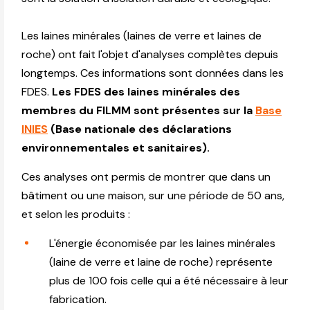
Les laines minérales (laines de verre et laines de
roche) ont fait l'objet d'analyses complètes depuis
longtemps. Ces informations sont données dans les
FDES.
Les FDES des laines minérales des
membres du FILMM sont présentes sur la
Base
INIES
(Base nationale des déclarations
environnementales et sanitaires).
Ces analyses ont permis de montrer que dans un
bâtiment ou une maison, sur une période de 50 ans,
et selon les produits :
L'énergie économisée par les laines minérales
(laine de verre et laine de roche) représente
plus de 100 fois celle qui a été nécessaire à leur
fabrication.