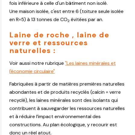
fois inférieure à celle d'un bâtiment non isolé.
Une maison isolée, c'est entre 6 (toiture seule isolée
en R=5) à 13 tonnes de CO
évitées par an.
2
Laine de roche , laine de
verre et ressources
naturelles :
Voir aussi notre rubrique
"Les laines minérales et
l'économie circulaire"
Fabriquées à partir de matières premières naturelles
abondantes et de produits recyclés (calcin = verre
recyclé), les laines minérales sont des isolants qui
contribuent à sauvegarder les ressources naturelles
et à réduire l’impact environnemental des
constructions. Au plan écologique, y recourir est
donc un réel atout.