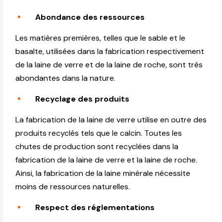
Abondance des ressources
Les matières premières, telles que le sable et le
basalte, utilisées dans la fabrication respectivement
de la laine de verre et de la laine de roche, sont très
abondantes dans la nature.
Recyclage des produits
La fabrication de la laine de verre utilise en outre des
produits recyclés tels que le calcin. Toutes les
chutes de production sont recyclées dans la
fabrication de la laine de verre et la laine de roche.
Ainsi, la fabrication de la laine minérale nécessite
moins de ressources naturelles.
Respect des réglementations