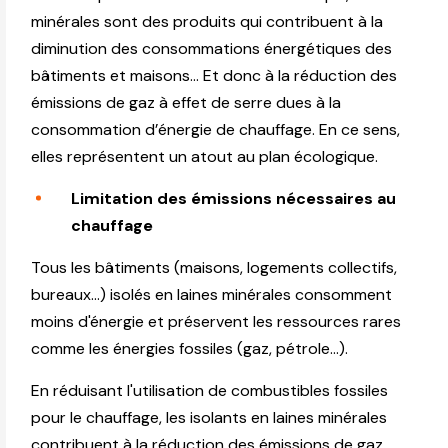
minérales sont des produits qui contribuent à la
diminution des consommations énergétiques des
bâtiments et maisons... Et donc à la réduction des
émissions de gaz à effet de serre dues à la
consommation d’énergie de chauffage. En ce sens,
elles représentent un atout au plan écologique.
Limitation des émissions nécessaires au
chauffage
Tous les bâtiments (maisons, logements collectifs,
bureaux…) isolés en laines minérales consomment
moins d'énergie et préservent les ressources rares
comme les énergies fossiles (gaz, pétrole…).
En réduisant l'utilisation de combustibles fossiles
pour le chauffage, les isolants en laines minérales
contribuent à la réduction des émissions de gaz