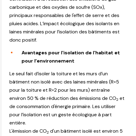
carbonique et des oxydes de soufre (SOx),
principaux responsables de l'effet de serre et des
pluies acides. L’impact écologique des isolants en
laines minérales pour l’isolation des bâtiments est
donc positif.
Avantages pour l'isolation de l'habitat et
pour l’environnement
Le seul fait d’isoler la toiture et les murs d’un
bâtiment non isolé avec des laines minérales (R=5
pour la toiture et R=2 pour les murs) entraîne
environ 50 % de réduction des émissions de CO
et
2
de consommation d'énergie primaire. Les utiliser
pour l’isolation est un geste écologique à part
entière.
L'émission de CO
d'un bâtiment isolé est environ 5
2