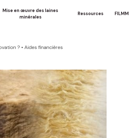
Mise en œuvre des laines
Ressources
FILMM
minérales
ovation ?
• Aides financières