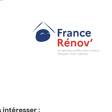
 intéresser :